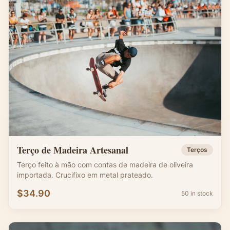
Terço de Madeira Artesanal
Terços
Terço feito à mão com contas de madeira de oliveira
importada. Crucifixo em metal prateado.
$
34.90
50 in stock