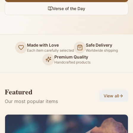
Verse of the Day
Made with Love
Safe Delivery
Each item carefully selected
Worldwide shipping
Premium Quality
Handcrafted products
Featured
View all
Our most popular items