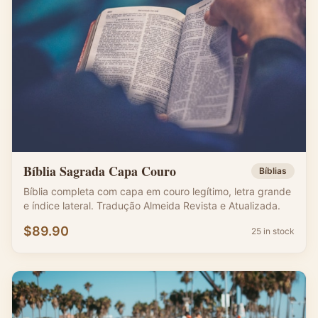
Bíblia Sagrada Capa Couro
Bíblias
Bíblia completa com capa em couro legítimo, letra grande
e índice lateral. Tradução Almeida Revista e Atualizada.
$
89.90
25 in stock