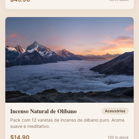
Incenso Natural de Olíbano
Acessórios
Pack com 12 varetas de incenso de olíbano puro. Aroma
suave e meditativo.
$
14.90
120 in stock